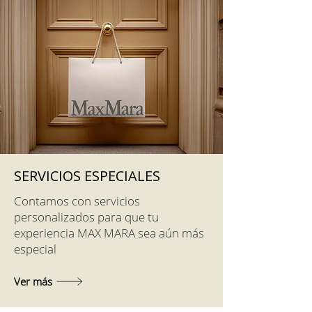
SERVICIOS ESPECIALES
Contamos con servicios
personalizados para que tu
experiencia MAX MARA sea aún más
especial
Ver más