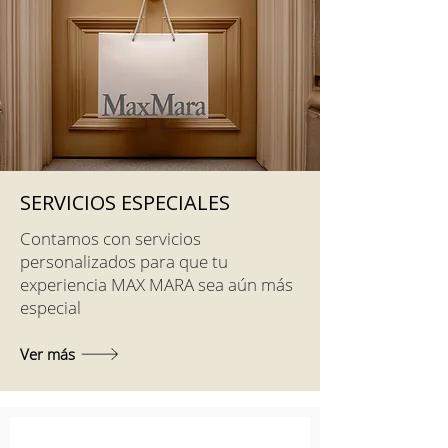
SERVICIOS ESPECIALES
Contamos con servicios
personalizados para que tu
experiencia MAX MARA sea aún más
especial
Ver más