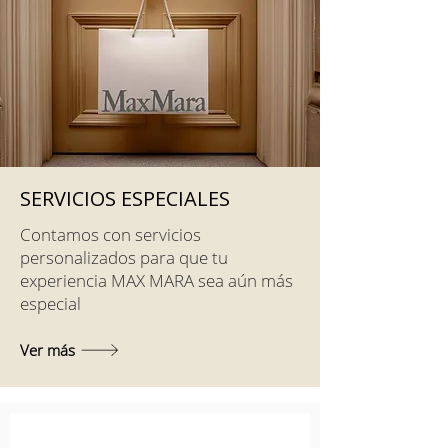
SERVICIOS ESPECIALES
Contamos con servicios
personalizados para que tu
experiencia MAX MARA sea aún más
especial
Ver más