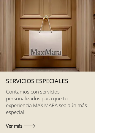
SERVICIOS ESPECIALES
Contamos con servicios
personalizados para que tu
experiencia MAX MARA sea aún más
especial
Ver más