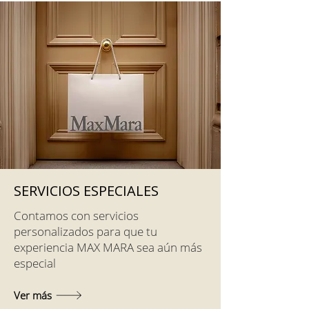
SERVICIOS ESPECIALES
Contamos con servicios
personalizados para que tu
experiencia MAX MARA sea aún más
especial
Ver más