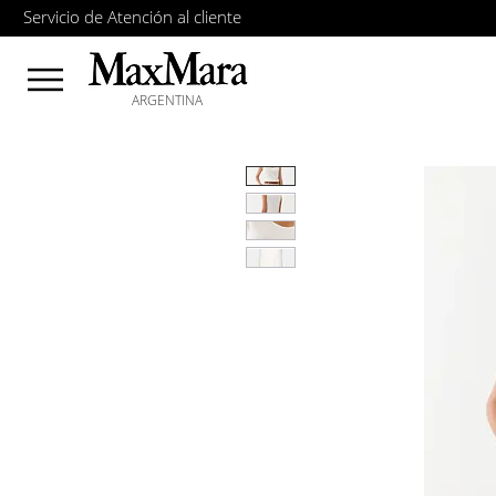
Servicio de Atención al cliente
ARGENTINA