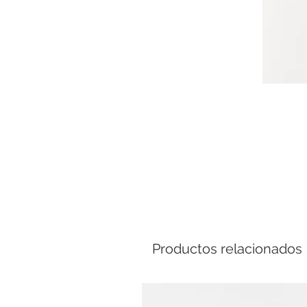
Comp
Productos relacionados