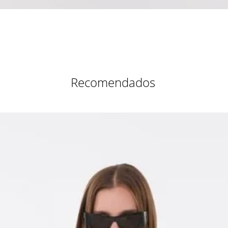
Vista rápida
Recomendados