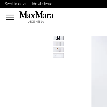
Servicio de Atención al cliente
ARGENTINA