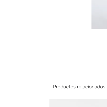
Comp
Productos relacionados