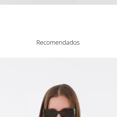
Vista rápida
Recomendados