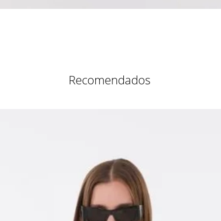
Vista rápida
Recomendados