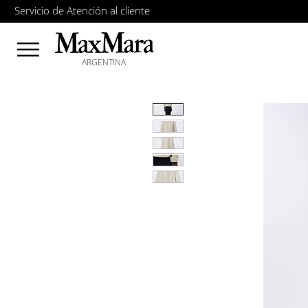
Servicio de Atención al cliente
ARGENTINA