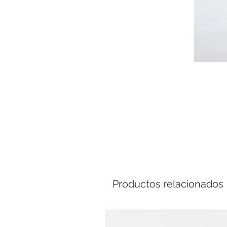
Comp
Productos relacionados