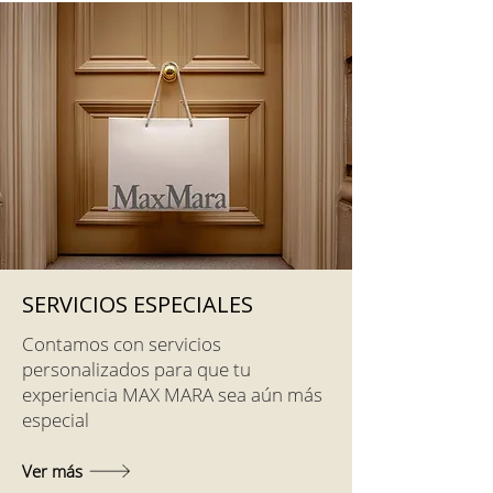
SERVICIOS ESPECIALES
Contamos con servicios
personalizados para que tu
experiencia MAX MARA sea aún más
especial
Ver más