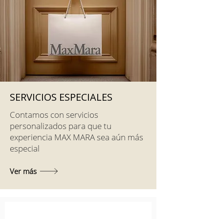
SERVICIOS ESPECIALES
Contamos con servicios
personalizados para que tu
experiencia MAX MARA sea aún más
especial
Ver más