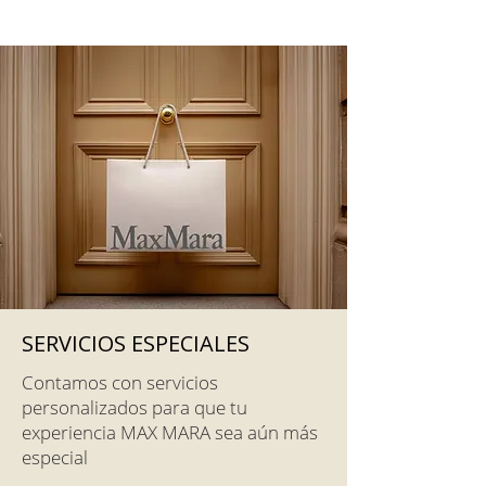
SERVICIOS ESPECIALES
Contamos con servicios
personalizados para que tu
experiencia MAX MARA sea aún más
especial