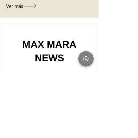
Ver más