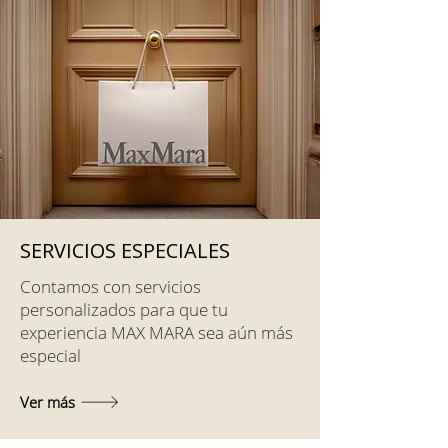
SERVICIOS ESPECIALES
Contamos con servicios
personalizados para que tu
experiencia MAX MARA sea aún más
especial
Ver más