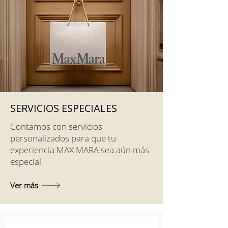
SERVICIOS ESPECIALES
Contamos con servicios
personalizados para que tu
experiencia MAX MARA sea aún más
especial
Ver más