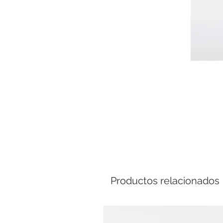
Comp
Productos relacionados