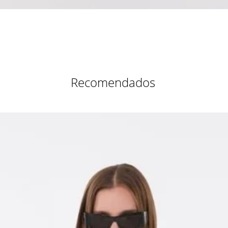
Vista rápida
Recomendados