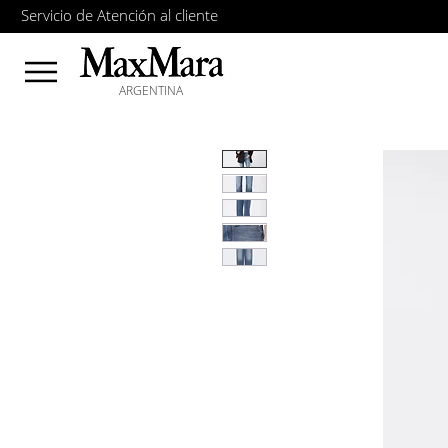
Servicio de Atención al cliente
ARGENTINA