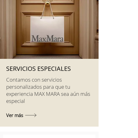
SERVICIOS ESPECIALES
Contamos con servicios
personalizados para que tu
experiencia MAX MARA sea aún más
especial
Ver más