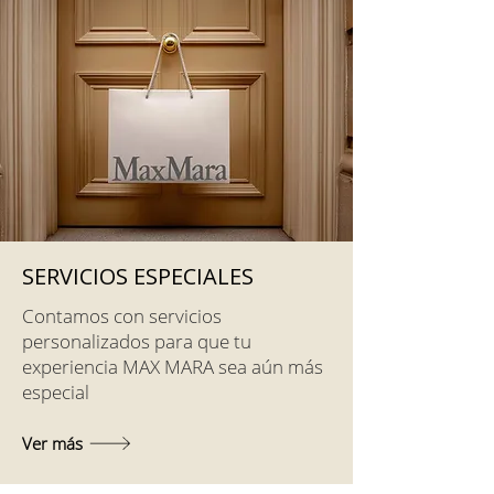
SERVICIOS ESPECIALES
Contamos con servicios
personalizados para que tu
experiencia MAX MARA sea aún más
especial
Ver más