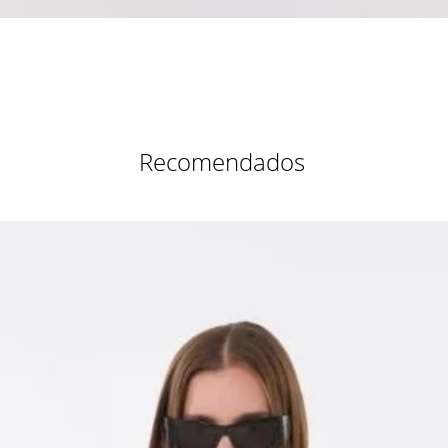
Vista rápida
Recomendados