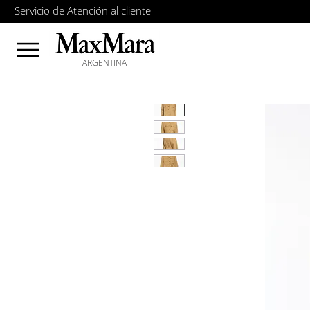
Servicio de Atención al cliente
ARGENTINA