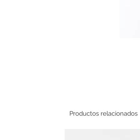
Comp
Productos relacionados