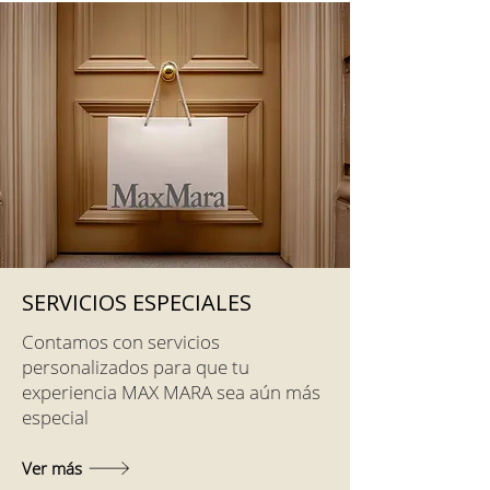
SERVICIOS ESPECIALES
Contamos con servicios
personalizados para que tu
experiencia MAX MARA sea aún más
especial
Ver más