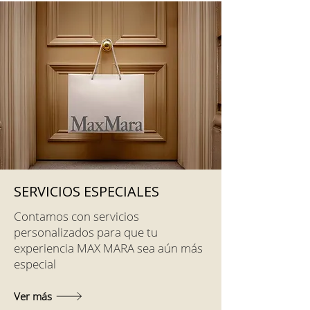
SERVICIOS ESPECIALES
Contamos con servicios
personalizados para que tu
experiencia MAX MARA sea aún más
especial
Ver más