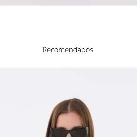
Vista rápida
Recomendados