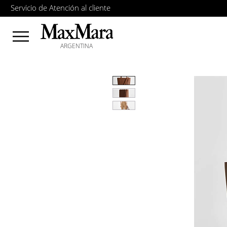
Servicio de Atención al cliente
ARGENTINA