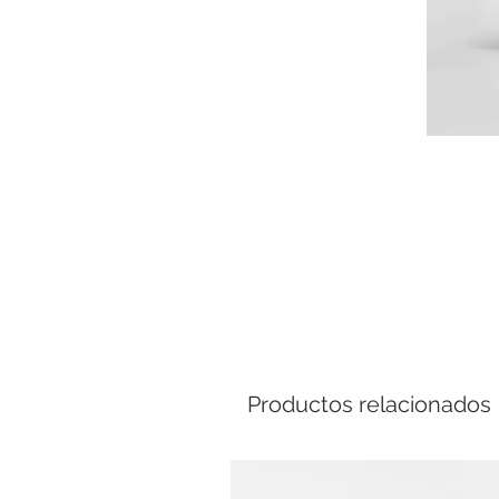
Comp
Productos relacionados