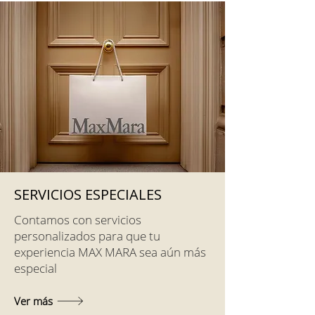
SERVICIOS ESPECIALES
Contamos con servicios
personalizados para que tu
experiencia MAX MARA sea aún más
especial
Ver más