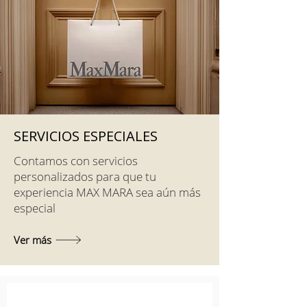
SERVICIOS ESPECIALES
Contamos con servicios
personalizados para que tu
experiencia MAX MARA sea aún más
especial
Ver más