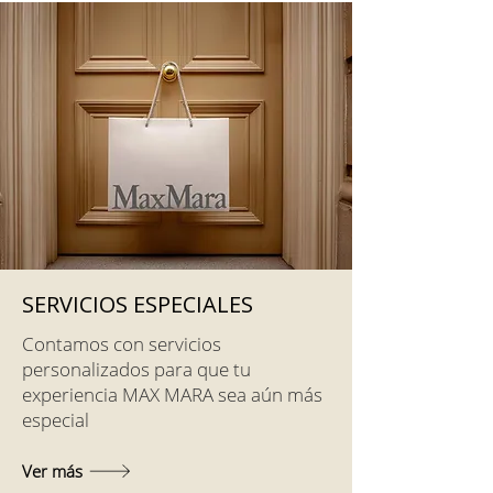
SERVICIOS ESPECIALES
Contamos con servicios
personalizados para que tu
experiencia MAX MARA sea aún más
especial
Ver más