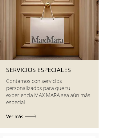
SERVICIOS ESPECIALES
Contamos con servicios
personalizados para que tu
experiencia MAX MARA sea aún más
especial
Ver más