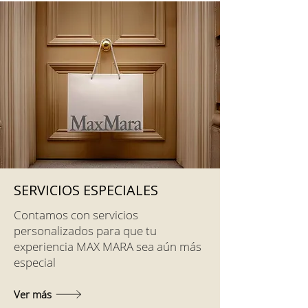
SERVICIOS ESPECIALES
Contamos con servicios
personalizados para que tu
experiencia MAX MARA sea aún más
especial
Ver más