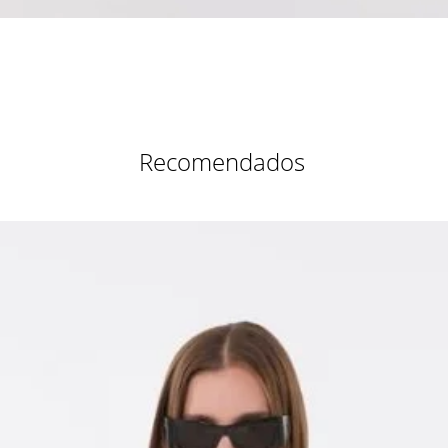
Vista rápida
Recomendados