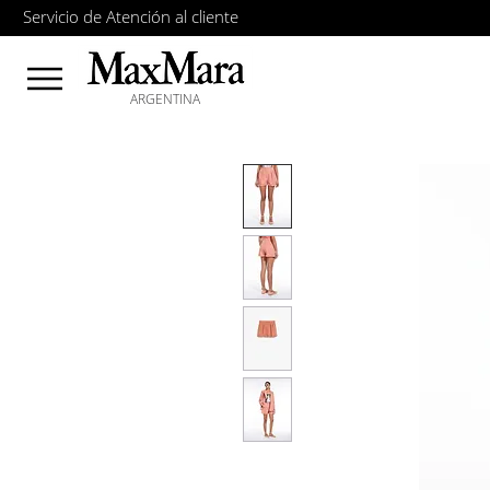
Servicio de Atención al cliente
ARGENTINA