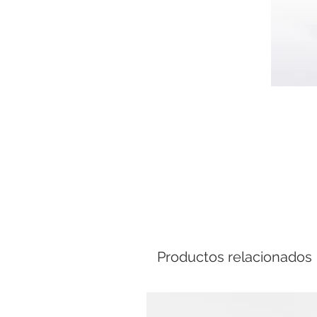
Comp
Productos relacionados