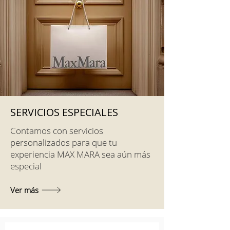
SERVICIOS ESPECIALES
Contamos con servicios
personalizados para que tu
experiencia MAX MARA sea aún más
especial
Ver más