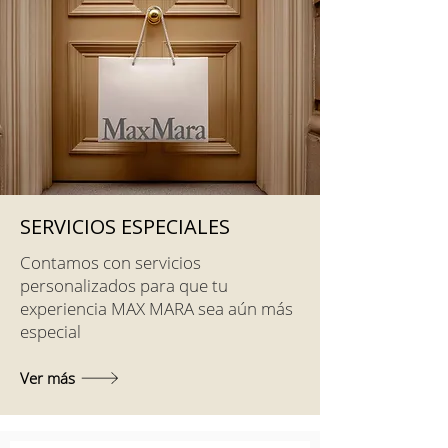
SERVICIOS ESPECIALES
Contamos con servicios
personalizados para que tu
experiencia MAX MARA sea aún más
especial
Ver más