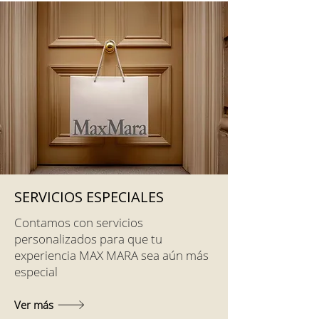
SERVICIOS ESPECIALES
Contamos con servicios
personalizados para que tu
experiencia MAX MARA sea aún más
especial
Ver más