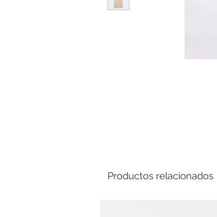
Comp
Productos relacionados