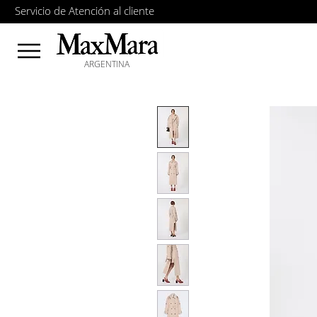
Servicio de Atención al cliente
ARGENTINA