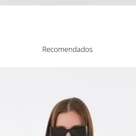
Vista rápida
Recomendados